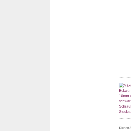
Diesen 