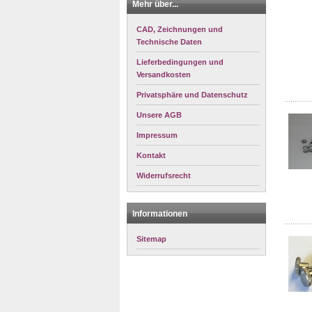
Mehr über...
CAD, Zeichnungen und
Technische Daten
Lieferbedingungen und
Versandkosten
Privatsphäre und Datenschutz
Unsere AGB
Impressum
Kontakt
Widerrufsrecht
Informationen
Sitemap