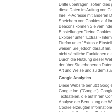
Dritte übertragen, sofern dies
diese Daten im Auftrag von Go
Ihre IP-Adresse mit anderen 
Speichern von Cookies auf Ih
Beacons können Sie verhinder
Einstellungen "keine Cookies 
Explorer unter "Extras > Inter
Firefox unter "Extras > Einste
weisen Sie jedoch darauf hin,
nicht sämtliche Funktionen di
Durch die Nutzung dieser Webs
der über Sie erhobenen Daten
Art und Weise und zu dem zu
Google Analytics
Diese Website benutzt Google
Google Inc. (''Google''). Googl
Textdateien, die auf Ihrem Co
Analyse der Benutzung der We
Cookie erzeugten Information