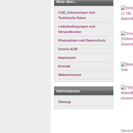
Mehr über...
CAD, Zeichnungen und
Technische Daten
Lieferbedingungen und
Versandkosten
Privatsphäre und Datenschutz
Unsere AGB
Impressum
Kontakt
Widerrufsrecht
Informationen
Sitemap
Diesen A