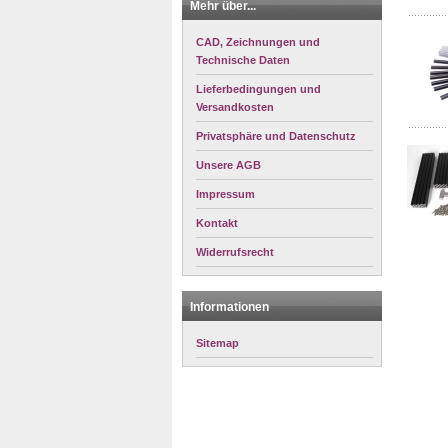
Mehr über...
CAD, Zeichnungen und
Technische Daten
Lieferbedingungen und
Versandkosten
Privatsphäre und Datenschutz
Unsere AGB
Impressum
Kontakt
Widerrufsrecht
Informationen
Sitemap