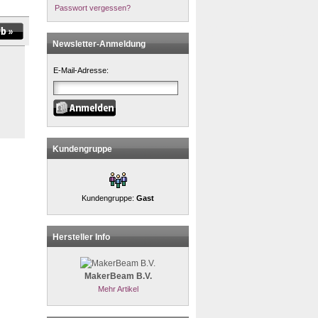
Passwort vergessen?
Newsletter-Anmeldung
E-Mail-Adresse:
Kundengruppe
Kundengruppe:
Gast
Hersteller Info
MakerBeam B.V.
Mehr Artikel