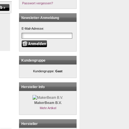
Passwort vergessen?
Newsletter-Anmeldung
E-Mail-Adresse:
Kundengruppe
Kundengruppe:
Gast
Hersteller Info
MakerBeam B.V.
Mehr Artikel
Hersteller