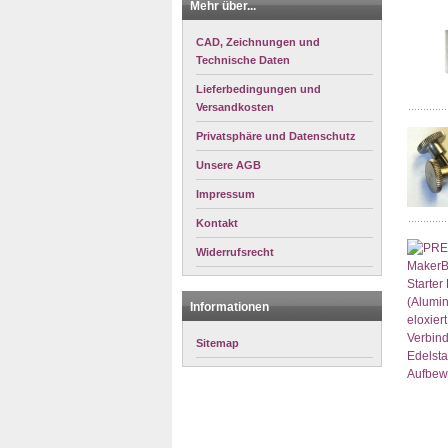
Mehr über...
CAD, Zeichnungen und
Technische Daten
Lieferbedingungen und
Versandkosten
Privatsphäre und Datenschutz
Unsere AGB
Impressum
Kontakt
Widerrufsrecht
Informationen
Sitemap